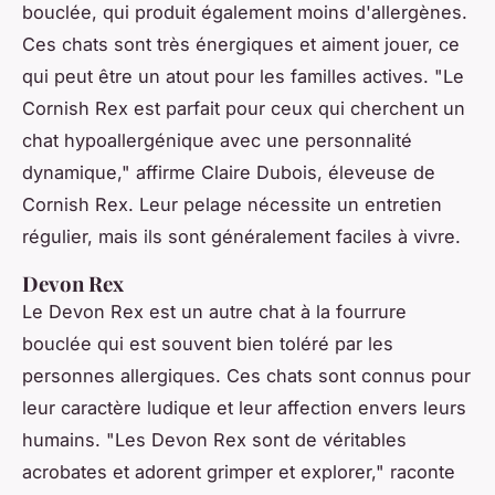
bouclée, qui produit également moins d'allergènes.
Ces chats sont très énergiques et aiment jouer, ce
qui peut être un atout pour les familles actives.
"Le
Cornish Rex est parfait pour ceux qui cherchent un
chat hypoallergénique avec une personnalité
dynamique,"
affirme Claire Dubois, éleveuse de
Cornish Rex. Leur pelage nécessite un entretien
régulier, mais ils sont généralement faciles à vivre.
Devon Rex
Le Devon Rex est un autre chat à la fourrure
bouclée qui est souvent bien toléré par les
personnes allergiques. Ces chats sont connus pour
leur caractère ludique et leur affection envers leurs
humains.
"Les Devon Rex sont de véritables
acrobates et adorent grimper et explorer,"
raconte