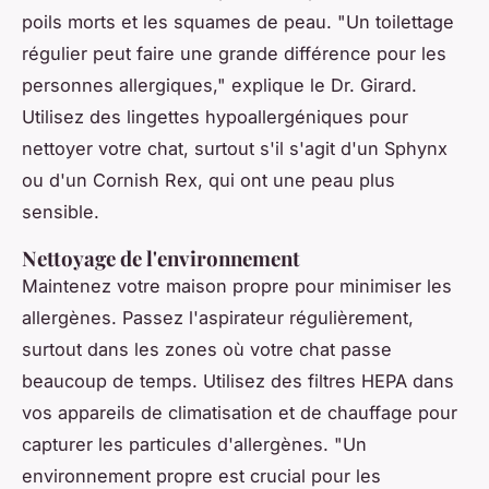
poils morts et les squames de peau.
"Un toilettage
régulier peut faire une grande différence pour les
personnes allergiques,"
explique le Dr. Girard.
Utilisez des lingettes hypoallergéniques pour
nettoyer votre chat, surtout s'il s'agit d'un Sphynx
ou d'un Cornish Rex, qui ont une peau plus
sensible.
Nettoyage de l'environnement
Maintenez votre maison propre pour minimiser les
allergènes. Passez l'aspirateur régulièrement,
surtout dans les zones où votre chat passe
beaucoup de temps. Utilisez des filtres HEPA dans
vos appareils de climatisation et de chauffage pour
capturer les particules d'allergènes.
"Un
environnement propre est crucial pour les