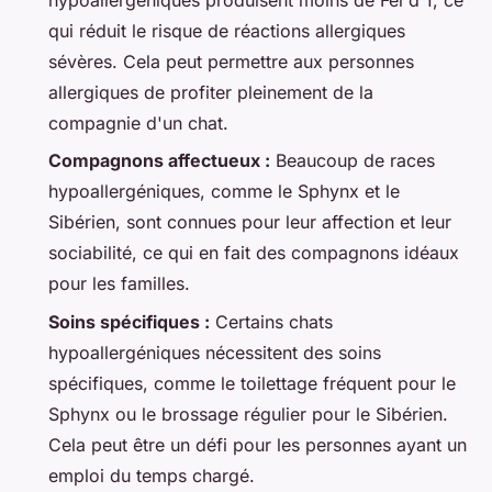
qui réduit le risque de réactions allergiques
sévères. Cela peut permettre aux personnes
allergiques de profiter pleinement de la
compagnie d'un chat.
Compagnons affectueux :
Beaucoup de races
hypoallergéniques, comme le Sphynx et le
Sibérien, sont connues pour leur affection et leur
sociabilité, ce qui en fait des compagnons idéaux
pour les familles.
Soins spécifiques :
Certains chats
hypoallergéniques nécessitent des soins
spécifiques, comme le toilettage fréquent pour le
Sphynx ou le brossage régulier pour le Sibérien.
Cela peut être un défi pour les personnes ayant un
emploi du temps chargé.