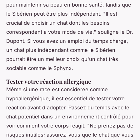
pour maintenir sa peau en bonne santé, tandis que
le Sibérien peut être plus indépendant.
"Il est
crucial de choisir un chat dont les besoins
correspondent à votre mode de vie,"
souligne le Dr.
Dupont. Si vous avez un emploi du temps chargé,
un chat plus indépendant comme le Sibérien
pourrait être un meilleur choix qu'un chat très
sociable comme le Sphynx.
Tester votre réaction allergique
Même si une race est considérée comme
hypoallergénique, il est essentiel de tester votre
réaction avant d'adopter. Passez du temps avec le
chat potentiel dans un environnement contrôlé pour
voir comment votre corps réagit.
"Ne prenez pas de
risques inutiles; assurez-vous que le chat que vous