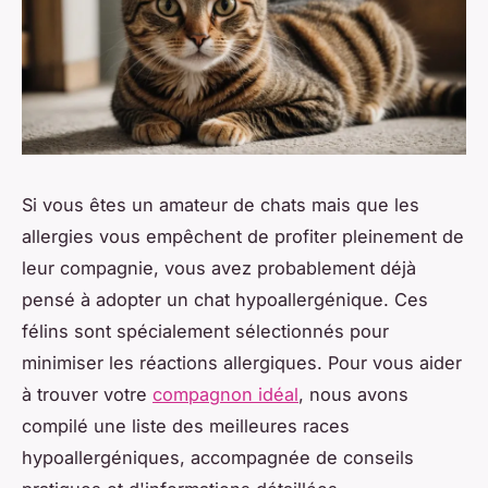
Si vous êtes un amateur de chats mais que les
allergies vous empêchent de profiter pleinement de
leur compagnie, vous avez probablement déjà
pensé à adopter un chat hypoallergénique. Ces
félins sont spécialement sélectionnés pour
minimiser les réactions allergiques. Pour vous aider
à trouver votre
compagnon idéal
, nous avons
compilé une liste des meilleures races
hypoallergéniques, accompagnée de conseils