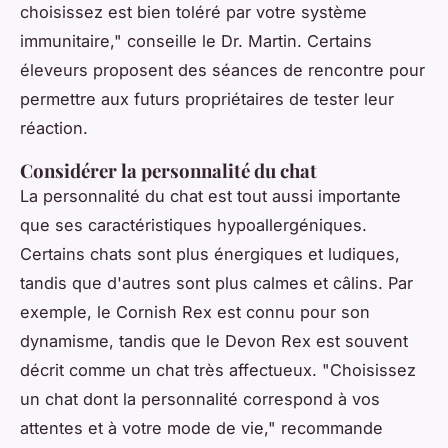
choisissez est bien toléré par votre système
immunitaire,"
conseille le Dr. Martin. Certains
éleveurs proposent des séances de rencontre pour
permettre aux futurs propriétaires de tester leur
réaction.
Considérer la personnalité du chat
La personnalité du chat est tout aussi importante
que ses caractéristiques hypoallergéniques.
Certains chats sont plus énergiques et ludiques,
tandis que d'autres sont plus calmes et câlins. Par
exemple, le Cornish Rex est connu pour son
dynamisme, tandis que le Devon Rex est souvent
décrit comme un chat très affectueux.
"Choisissez
un chat dont la personnalité correspond à vos
attentes et à votre mode de vie,"
recommande