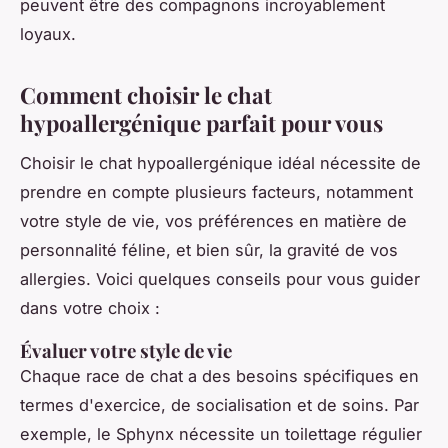
peuvent être des compagnons incroyablement
loyaux.
Comment choisir le chat
hypoallergénique parfait pour vous
Choisir le chat hypoallergénique idéal nécessite de
prendre en compte plusieurs facteurs, notamment
votre style de vie, vos préférences en matière de
personnalité féline, et bien sûr, la gravité de vos
allergies. Voici quelques conseils pour vous guider
dans votre choix :
Évaluer votre style de vie
Chaque race de chat a des besoins spécifiques en
termes d'exercice, de socialisation et de soins. Par
exemple, le Sphynx nécessite un toilettage régulier