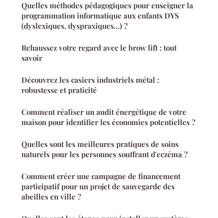
Quelles méthodes pédagogiques pour enseigner la
programmation informatique aux enfants DYS
(dyslexiques, dyspraxiques...) ?
Rehaussez votre regard avec le brow lift : tout
savoir
Découvrez les casiers industriels métal :
robustesse et praticité
Comment réaliser un audit énergétique de votre
maison pour identifier les économies potentielles ?
Quelles sont les meilleures pratiques de soins
naturels pour les personnes souffrant d'eczéma ?
Comment créer une campagne de financement
participatif pour un projet de sauvegarde des
abeilles en ville ?