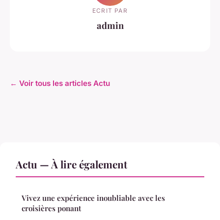
ECRIT PAR
admin
← Voir tous les articles Actu
Actu — À lire également
Vivez une expérience inoubliable avec les
croisières ponant