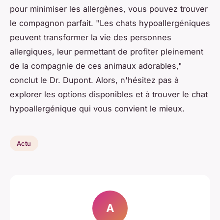
pour minimiser les allergènes, vous pouvez trouver
le compagnon parfait.
"Les chats hypoallergéniques
peuvent transformer la vie des personnes
allergiques, leur permettant de profiter pleinement
de la compagnie de ces animaux adorables,"
conclut le Dr. Dupont. Alors, n'hésitez pas à
explorer les options disponibles et à trouver le chat
hypoallergénique qui vous convient le mieux.
Actu
A