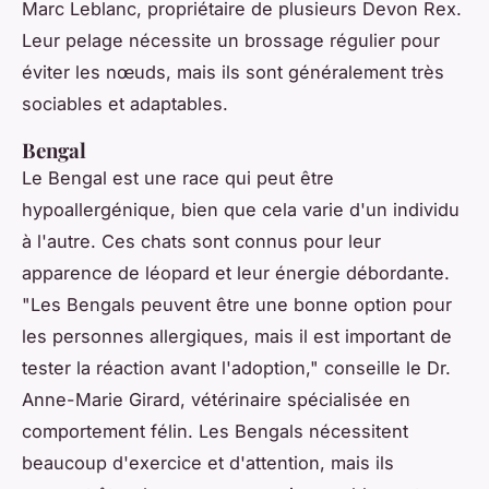
Marc Leblanc, propriétaire de plusieurs Devon Rex.
Leur pelage nécessite un brossage régulier pour
éviter les nœuds, mais ils sont généralement très
sociables et adaptables.
Bengal
Le Bengal est une race qui peut être
hypoallergénique, bien que cela varie d'un individu
à l'autre. Ces chats sont connus pour leur
apparence de léopard et leur énergie débordante.
"Les Bengals peuvent être une bonne option pour
les personnes allergiques, mais il est important de
tester la réaction avant l'adoption,"
conseille le Dr.
Anne-Marie Girard, vétérinaire spécialisée en
comportement félin. Les Bengals nécessitent
beaucoup d'exercice et d'attention, mais ils