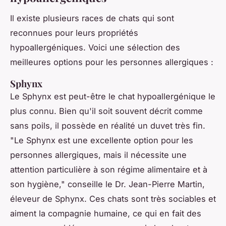
Il existe plusieurs races de chats qui sont
reconnues pour leurs propriétés
hypoallergéniques. Voici une sélection des
meilleures options pour les personnes allergiques :
Sphynx
Le Sphynx est peut-être le chat hypoallergénique le
plus connu. Bien qu'il soit souvent décrit comme
sans poils, il possède en réalité un duvet très fin.
"Le Sphynx est une excellente option pour les
personnes allergiques, mais il nécessite une
attention particulière à son régime alimentaire et à
son hygiène,"
conseille le Dr. Jean-Pierre Martin,
éleveur de Sphynx. Ces chats sont très sociables et
aiment la compagnie humaine, ce qui en fait des