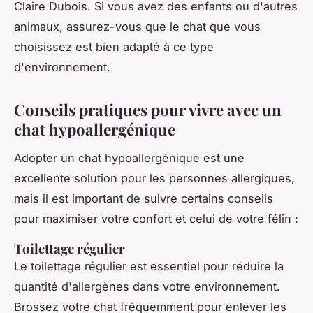
Claire Dubois. Si vous avez des enfants ou d'autres
animaux, assurez-vous que le chat que vous
choisissez est bien adapté à ce type
d'environnement.
Conseils pratiques pour vivre avec un
chat hypoallergénique
Adopter un chat hypoallergénique est une
excellente solution pour les personnes allergiques,
mais il est important de suivre certains conseils
pour maximiser votre confort et celui de votre félin :
Toilettage régulier
Le toilettage régulier est essentiel pour réduire la
quantité d'allergènes dans votre environnement.
Brossez votre chat fréquemment pour enlever les