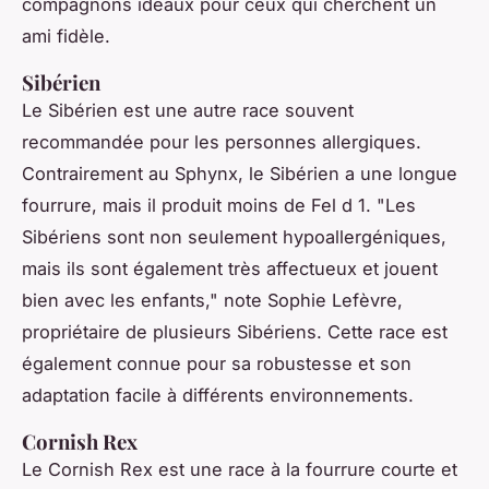
compagnons idéaux pour ceux qui cherchent un
ami fidèle.
Sibérien
Le Sibérien est une autre race souvent
recommandée pour les personnes allergiques.
Contrairement au Sphynx, le Sibérien a une longue
fourrure, mais il produit moins de Fel d 1.
"Les
Sibériens sont non seulement hypoallergéniques,
mais ils sont également très affectueux et jouent
bien avec les enfants,"
note Sophie Lefèvre,
propriétaire de plusieurs Sibériens. Cette race est
également connue pour sa robustesse et son
adaptation facile à différents environnements.
Cornish Rex
Le Cornish Rex est une race à la fourrure courte et