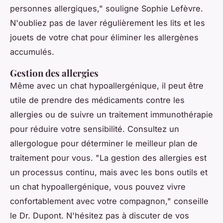
personnes allergiques,"
souligne Sophie Lefèvre.
N'oubliez pas de laver régulièrement les lits et les
jouets de votre chat pour éliminer les allergènes
accumulés.
Gestion des allergies
Même avec un chat hypoallergénique, il peut être
utile de prendre des médicaments contre les
allergies ou de suivre un traitement immunothérapie
pour réduire votre sensibilité. Consultez un
allergologue pour déterminer le meilleur plan de
traitement pour vous.
"La gestion des allergies est
un processus continu, mais avec les bons outils et
un chat hypoallergénique, vous pouvez vivre
confortablement avec votre compagnon,"
conseille
le Dr. Dupont. N'hésitez pas à discuter de vos