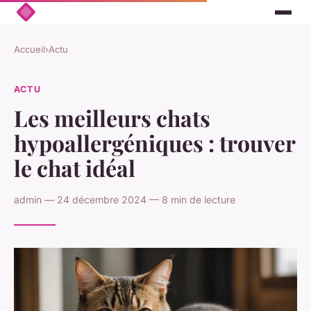
Accueil
›
Actu
ACTU
Les meilleurs chats
hypoallergéniques : trouver
le chat idéal
admin — 24 décembre 2024 — 8 min de lecture