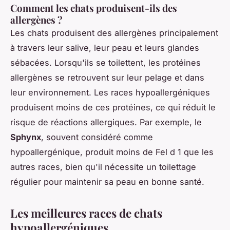
Comment les chats produisent-ils des
allergènes ?
Les chats produisent des allergènes principalement
à travers leur salive, leur peau et leurs glandes
sébacées. Lorsqu'ils se toilettent, les protéines
allergènes se retrouvent sur leur pelage et dans
leur environnement. Les races hypoallergéniques
produisent moins de ces protéines, ce qui réduit le
risque de réactions allergiques. Par exemple, le
Sphynx
, souvent considéré comme
hypoallergénique, produit moins de Fel d 1 que les
autres races, bien qu'il nécessite un toilettage
régulier pour maintenir sa peau en bonne santé.
Les meilleures races de chats
hypoallergéniques