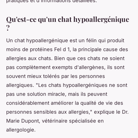
pratiques et d'informations détaillées.
Qu'est-ce qu'un chat hypoallergénique
?
Un chat hypoallergénique est un félin qui produit
moins de protéines Fel d 1, la principale cause des
allergies aux chats. Bien que ces chats ne soient
pas complètement exempts d'allergènes, ils sont
souvent mieux tolérés par les personnes
allergiques.
"Les chats hypoallergéniques ne sont
pas une solution miracle, mais ils peuvent
considérablement améliorer la qualité de vie des
personnes sensibles aux allergies,"
explique le Dr.
Marie Dupont, vétérinaire spécialisée en
allergologie.