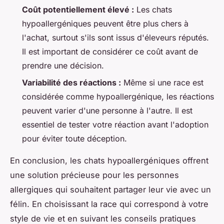
Coût potentiellement élevé :
Les chats
hypoallergéniques peuvent être plus chers à
l'achat, surtout s'ils sont issus d'éleveurs réputés.
Il est important de considérer ce coût avant de
prendre une décision.
Variabilité des réactions :
Même si une race est
considérée comme hypoallergénique, les réactions
peuvent varier d'une personne à l'autre. Il est
essentiel de tester votre réaction avant l'adoption
pour éviter toute déception.
En conclusion, les chats hypoallergéniques offrent
une solution précieuse pour les personnes
allergiques qui souhaitent partager leur vie avec un
félin. En choisissant la race qui correspond à votre
style de vie et en suivant les conseils pratiques