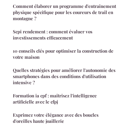
Comment élaborer un programme d'entraînement
physique spécifique pour les coureurs de trail en
montagne ?
Scpi rendement : comment évaluer vos
investissements efficacement
10 conseils clés pour optimiser la construction de
votre maison
Quelles stratégies pour améliorer l'autonomie des
smartphones dans des conditions d'utilisation
intensive ?
Formation ia cpf : maîtrisez l'intelligence
artificielle avec le cfpj
Exprimez votre élégance avec des boucles
d'oreilles haute joaillerie