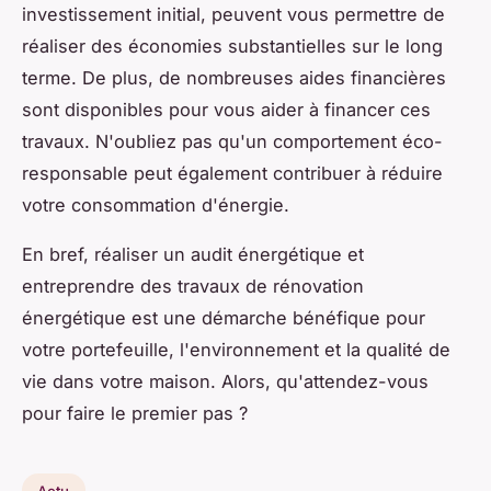
investissement initial, peuvent vous permettre de
réaliser des économies substantielles sur le long
terme. De plus, de nombreuses aides financières
sont disponibles pour vous aider à financer ces
travaux. N'oubliez pas qu'un comportement éco-
responsable peut également contribuer à réduire
votre consommation d'énergie.
En bref, réaliser un audit énergétique et
entreprendre des travaux de rénovation
énergétique est une démarche bénéfique pour
votre portefeuille, l'environnement et la qualité de
vie dans votre maison. Alors, qu'attendez-vous
pour faire le premier pas ?
Actu