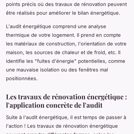
points précis où des travaux de rénovation peuvent
être réalisés pour améliorer le bilan énergétique.
L'audit énergétique comprend une analyse
thermique de votre logement. Il prend en compte
les matériaux de construction, l'orientation de votre
maison, les sources de chaleur et de froid, etc. Il
identifie les "fuites d'énergie" potentielles, comme
une mauvaise isolation ou des fenêtres mal
positionnées.
Les travaux de rénovation énergétique :
l'application concrète de l'audit
Suite à l'audit énergétique, il est temps de passer à
l'action ! Les travaux de rénovation énergétique