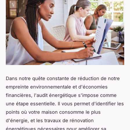
Dans notre quête constante de réduction de notre
empreinte environnementale et d'économies
financières, l'audit énergétique s'impose comme
une étape essentielle. Il vous permet d'identifier les
points où votre maison consomme le plus
d'énergie, et les travaux de rénovation
énergétiques nécessaires pour améliorer sa