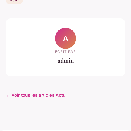
A
ECRIT PAR
admin
← Voir tous les articles Actu