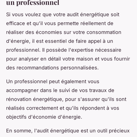
un professionnel
Si vous voulez que votre audit énergétique soit
efficace et qu'il vous permette réellement de
réaliser des économies sur votre consommation
d'énergie, il est essentiel de faire appel à un
professionnel. Il possède l'expertise nécessaire
pour analyser en détail votre maison et vous fournir
des recommandations personnalisées.
Un professionnel peut également vous
accompagner dans le suivi de vos travaux de
rénovation énergétique, pour s'assurer qu'ils sont
réalisés correctement et qu'ils répondent à vos
objectifs d'économie d'énergie.
En somme, l'audit énergétique est un outil précieux