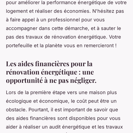
pour améliorer la performance énergétique de votre
logement et réaliser des économies. N'hésitez pas
à faire appel à un professionnel pour vous
accompagner dans cette démarche, et à sauter le
pas des travaux de rénovation énergétique. Votre
portefeuille et la planète vous en remercieront !
Les aides financières pour la
rénovation énergétique : une
opportunité à ne pas négliger.
Lors de la première étape vers une maison plus
écologique et économique, le coût peut être un
obstacle. Pourtant, il est important de savoir que
des aides financières sont disponibles pour vous
aider à réaliser un audit énergétique et les travaux