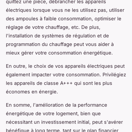
quittez une pièce, débrancher les appareils
électriques lorsque vous ne les utilisez pas, utiliser
des ampoules à faible consommation, optimiser le
réglage de votre chauffage, etc. De plus,
l'installation de systèmes de régulation et de
programmation du chauffage peut vous aider à
mieux gérer votre consommation énergétique.
En outre, le choix de vos appareils électriques peut
également impacter votre consommation. Privilégiez
les appareils de classe A+++ qui sont les plus
économes en énergie.
En somme, l'amélioration de la performance
énergétique de votre logement, bien que
nécessitant un investissement initial, peut s'avérer
bénéfique à long terme, tant sur le plan financier