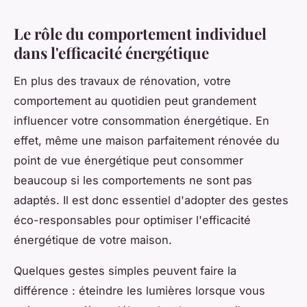
Le rôle du comportement individuel
dans l'efficacité énergétique
En plus des travaux de rénovation, votre
comportement au quotidien peut grandement
influencer votre consommation énergétique. En
effet, même une maison parfaitement rénovée du
point de vue énergétique peut consommer
beaucoup si les comportements ne sont pas
adaptés. Il est donc essentiel d'adopter des gestes
éco-responsables pour optimiser l'efficacité
énergétique de votre maison.
Quelques gestes simples peuvent faire la
différence : éteindre les lumières lorsque vous