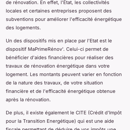
de rénovation. En effet, l'État, les collectivités
locales et certaines entreprises proposent des
subventions pour améliorer l'efficacité énergétique
des logements.
Un des dispositifs mis en place par l'Etat est le
dispositif MaPrimeRénov'. Celui-ci permet de
bénéficier d'aides financières pour réaliser des
travaux de rénovation énergétique dans votre
logement. Les montants peuvent varier en fonction
de la nature des travaux, de votre situation
financière et de l'efficacité énergétique obtenue
après la rénovation.
De plus, il existe également le CITE (Crédit d'Impôt
pour la Transition Energétique) qui est une aide
fiscale permettant de déduire de vos impôts une