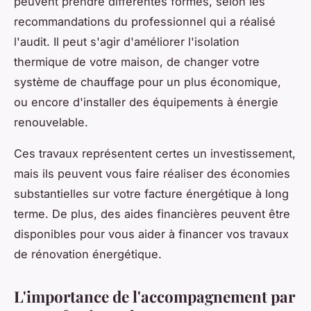
peuvent prendre différentes formes, selon les
recommandations du professionnel qui a réalisé
l'audit. Il peut s'agir d'améliorer l'isolation
thermique de votre maison, de changer votre
système de chauffage pour un plus économique,
ou encore d'installer des équipements à énergie
renouvelable.
Ces travaux représentent certes un investissement,
mais ils peuvent vous faire réaliser des économies
substantielles sur votre facture énergétique à long
terme. De plus, des aides financières peuvent être
disponibles pour vous aider à financer vos travaux
de rénovation énergétique.
L'importance de l'accompagnement par