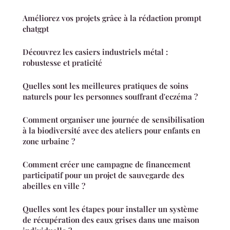
Améliorez vos projets grâce à la rédaction prompt
chatgpt
Découvrez les casiers industriels métal :
robustesse et praticité
Quelles sont les meilleures pratiques de soins
naturels pour les personnes souffrant d'eczéma ?
Comment organiser une journée de sensibilisation
à la biodiversité avec des ateliers pour enfants en
zone urbaine ?
Comment créer une campagne de financement
participatif pour un projet de sauvegarde des
abeilles en ville ?
Quelles sont les étapes pour installer un système
de récupération des eaux grises dans une maison