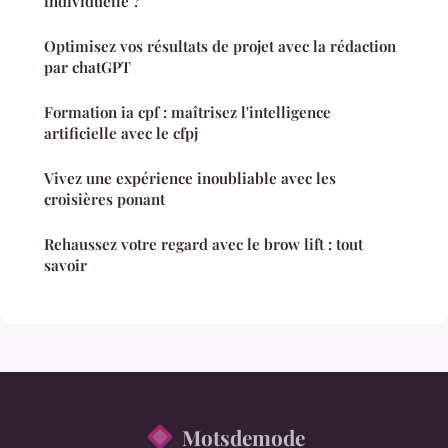
individuelle ?
Optimisez vos résultats de projet avec la rédaction
par chatGPT
Formation ia cpf : maîtrisez l'intelligence
artificielle avec le cfpj
Vivez une expérience inoubliable avec les
croisières ponant
Rehaussez votre regard avec le brow lift : tout
savoir
Motsdemode