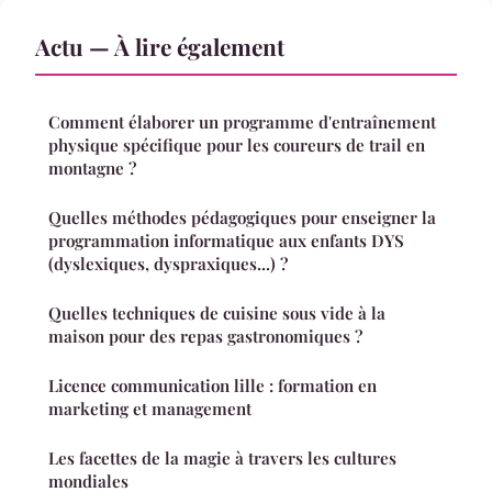
Actu — À lire également
Comment élaborer un programme d'entraînement
physique spécifique pour les coureurs de trail en
montagne ?
Quelles méthodes pédagogiques pour enseigner la
programmation informatique aux enfants DYS
(dyslexiques, dyspraxiques...) ?
Quelles techniques de cuisine sous vide à la
maison pour des repas gastronomiques ?
Licence communication lille : formation en
marketing et management
Les facettes de la magie à travers les cultures
mondiales