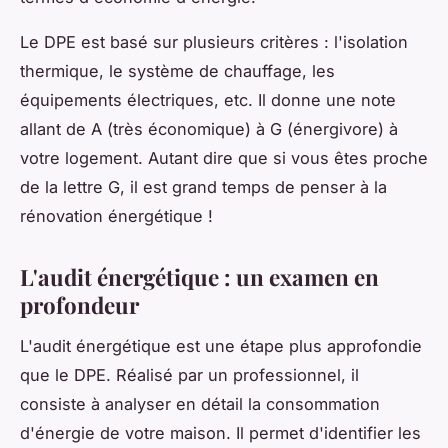
Le DPE est basé sur plusieurs critères : l'isolation
thermique, le système de chauffage, les
équipements électriques, etc. Il donne une note
allant de A (très économique) à G (énergivore) à
votre logement. Autant dire que si vous êtes proche
de la lettre G, il est grand temps de penser à la
rénovation énergétique !
L'audit énergétique : un examen en
profondeur
L'audit énergétique est une étape plus approfondie
que le DPE. Réalisé par un professionnel, il
consiste à analyser en détail la consommation
d'énergie de votre maison. Il permet d'identifier les