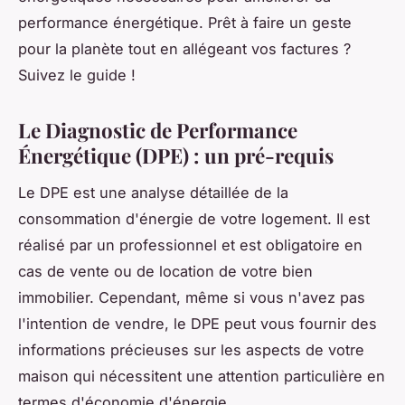
performance énergétique. Prêt à faire un geste
pour la planète tout en allégeant vos factures ?
Suivez le guide !
Le Diagnostic de Performance
Énergétique (DPE) : un pré-requis
Le DPE est une analyse détaillée de la
consommation d'énergie de votre logement. Il est
réalisé par un professionnel et est obligatoire en
cas de vente ou de location de votre bien
immobilier. Cependant, même si vous n'avez pas
l'intention de vendre, le DPE peut vous fournir des
informations précieuses sur les aspects de votre
maison qui nécessitent une attention particulière en
termes d'économie d'énergie.