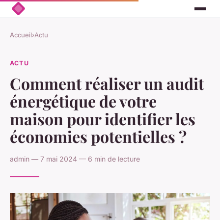
Accueil
›
Actu
ACTU
Comment réaliser un audit
énergétique de votre
maison pour identifier les
économies potentielles ?
admin — 7 mai 2024 — 6 min de lecture