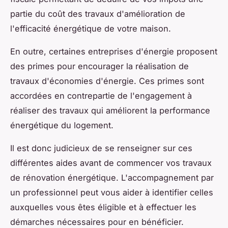
partie du coût des travaux d'amélioration de
l'efficacité énergétique de votre maison.
En outre, certaines entreprises d'énergie proposent
des primes pour encourager la réalisation de
travaux d'économies d'énergie. Ces primes sont
accordées en contrepartie de l'engagement à
réaliser des travaux qui améliorent la performance
énergétique du logement.
Il est donc judicieux de se renseigner sur ces
différentes aides avant de commencer vos travaux
de rénovation énergétique. L'accompagnement par
un professionnel peut vous aider à identifier celles
auxquelles vous êtes éligible et à effectuer les
démarches nécessaires pour en bénéficier.