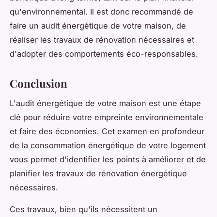
qu'environnemental. Il est donc recommandé de
faire un audit énergétique de votre maison, de
réaliser les travaux de rénovation nécessaires et
d'adopter des comportements éco-responsables.
Conclusion
L'audit énergétique de votre maison est une étape
clé pour réduire votre empreinte environnementale
et faire des économies. Cet examen en profondeur
de la consommation énergétique de votre logement
vous permet d'identifier les points à améliorer et de
planifier les travaux de rénovation énergétique
nécessaires.
Ces travaux, bien qu'ils nécessitent un